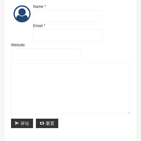
Name *
Email *
Website
评论
重置