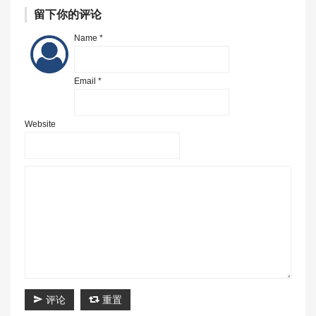
留下你的评论
Name *
Email *
Website
评论
重置