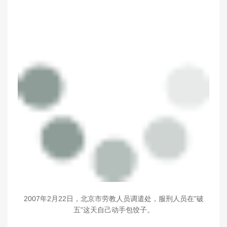
2007年2月22日，北京市劳教人员调遣处，服刑人员在"破
五"这天自己动手包饺子。