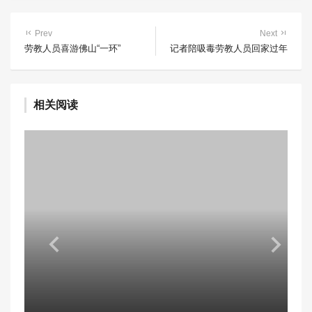
Prev
Next
劳教人员喜游佛山“一环”
记者陪吸毒劳教人员回家过年
相关阅读