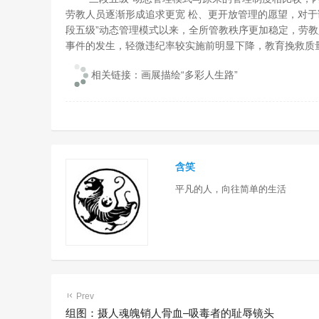
劳教人员逐渐形成追求更宽 松、更开放管理的愿望，对于
段五级”动态管理模式以来，全所管教秩序更加稳定，劳教
事件的发生，轻微违纪率较实施前明显下降，教育挽救质
相关链接：画展描绘“多彩人生路”
含笑
平凡的人，向往简单的生活
Prev
组图：摄人魂魄销人骨血–吸毒者的耻辱镜头