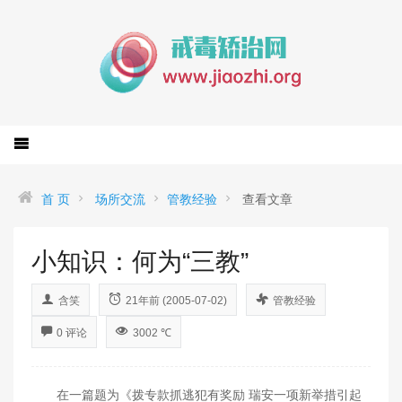
首 页
场所交流
管教经验
查看文章
小知识：何为“三教”
含笑
21年前 (2005-07-02)
管教经验
0 评论
3002 ℃
在一篇题为《拨专款抓逃犯有奖励 瑞安一项新举措引起