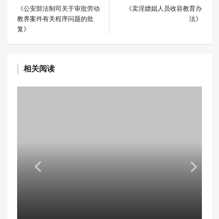
《公安部法制司关于审批劳动
《卖淫嫖娼人员收容教育办
教养案件有关程序问题的批
法》
复》
相关阅读