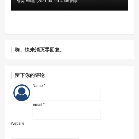
含笑
5年前 (2021-04-23)
4008 阅读
嗨、快来消灭零回复。
留下你的评论
Name *
Email *
Website