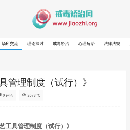
场所交流
理论探讨
戒毒矫治
心理矫治
法律法规
具管理制度（试行）》
0 评论
2073 ℃
艺工具管理制度（试行）》