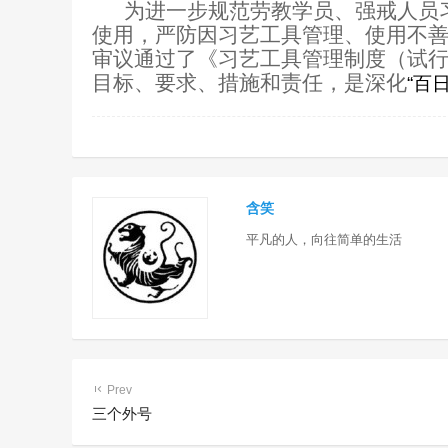
为进一步规范劳教学员、强戒人员
使用，严防因习艺工具管理、使用不
审议通过了《习艺工具管理制度（试
目标、要求、措施和责任，是深化
“百
含笑
平凡的人，向往简单的生活
Prev
三个外号