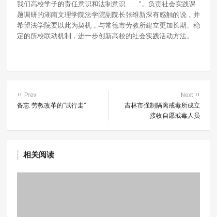
我们高校学子的责任意识和法制意识……”。负责社会实践课
题调研的湖南文理学院法学院副院长张维新深有感触的说，并
希望法学院要以此为契机，与常德市劳教所建立更加长期、稳
定的所校联动机制，进一步创新高校的社会实践活动方法。
Prev
Next
备忘 劳教改革的“试行走”
吉林市强制隔离戒毒所成立
接收自愿戒毒人员
相关阅读