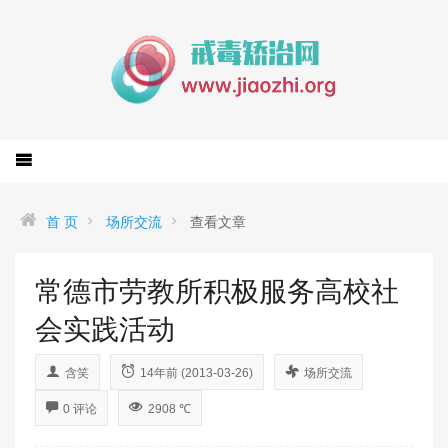
首 页
场所交流
查看文章
常德市劳教所积极服务高校社
会实践活动
含笑
14年前 (2013-03-26)
场所交流
0 评论
2908 ℃