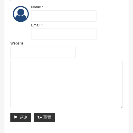
Name *
Email *
Website
评论
重置