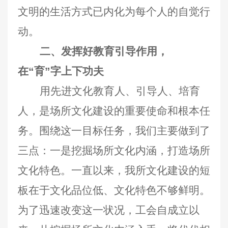
文明的生活方式已内化为每个人的自觉行
动。
二、发挥好教育引导作用，
在“育”字上下功夫
用先进文化教育人、引导人、培育
人，是场所文化建设的重要使命和根本任
务。围绕这一目标任务，我们主要做到了
三点：一是挖掘场所文化内涵，打造场所
文化特色。一直以来，我所文化建设的短
板在于文化品位低、文化特色不够鲜明。
为了迅速改变这一状况，工会自成立以