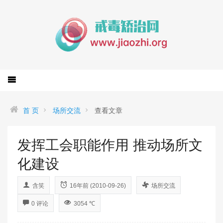
首 页
场所交流
查看文章
发挥工会职能作用 推动场所文
化建设
含笑
16年前 (2010-09-26)
场所交流
0 评论
3054 ℃