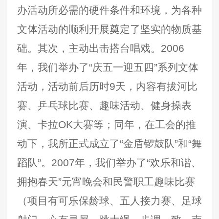
办活动所必需的硬件条件和环境，为各种
文体活动的顺利开展奠定了坚实的物质基
础。其次，主动出击搭台唱戏。2006
年，我们举办了“庆五一迎五四”系列文体
活动，活动前后历时9天，内容有拔河比
赛、乒乓球比赛、趣味活动、健身操表
演、卡拉OK大赛等；同年，在工会的推
动下，我所正式成立了“金盾锣鼓队”和“舞
蹈队”。2007年，我们举办了“欢乐和谐、
拥抱春天”元宵晚会和民警职工趣味比赛
（项目有可乐保龄球、五人接力赛、足球