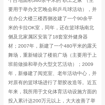
个占地面积360余平米的“职工之家”（主
要用于举办文艺晚会和乒乓球活动），并
在办公大楼三楼西侧改建了一个90余平
米的卡拉OK室，同年，还在篮球场南北
侧及北家属区安装了18套室外健身器
材；2007年，新建了一个480平米的露天
舞场，重新铺设了楼前广场（主要用于上
班前做操和举办大型文艺活动）；2009
年，新修建了阅览室、老年活动中心，并
对原有的篮球场进行了塑胶改造等。近五
年来，我所用于文化体育活动设施方面的
投入累计达200万元以上，大大改善了举