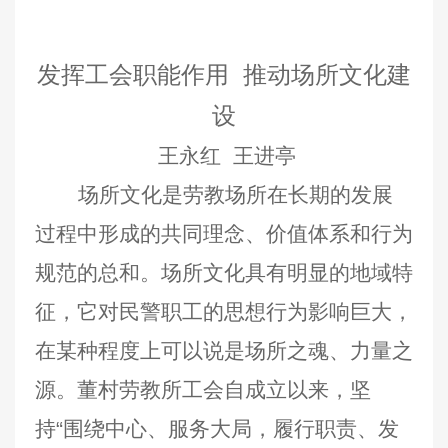
发挥工会职能作用 推动场所文化建
设
王永红 王进亭
场所文化是劳教场所在长期的发展
过程中形成的共同理念、价值体系和行为
规范的总和。场所文化具有明显的地域特
征，它对民警职工的思想行为影响巨大，
在某种程度上可以说是场所之魂、力量之
源。董村劳教所工会自成立以来，坚
持“围绕中心、服务大局，履行职责、发