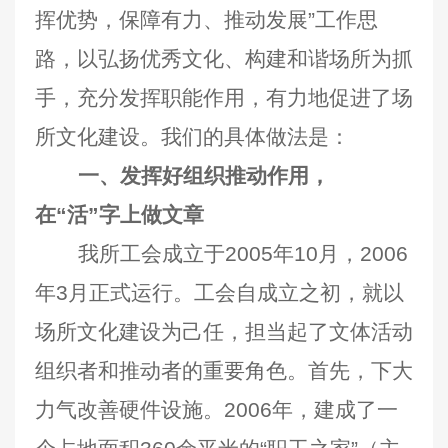
挥优势，保障有力、推动发展”工作思
路，以弘扬优秀文化、构建和谐场所为抓
手，充分发挥职能作用，有力地促进了场
所文化建设。我们的具体做法是：
一、发挥好组织推动作用，
在“活”字上做文章
我所工会成立于2005年10月，2006
年3月正式运行。工会自成立之初，就以
场所文化建设为己任，担当起了文体活动
组织者和推动者的重要角色。首先，下大
力气改善硬件设施。2006年，建成了一