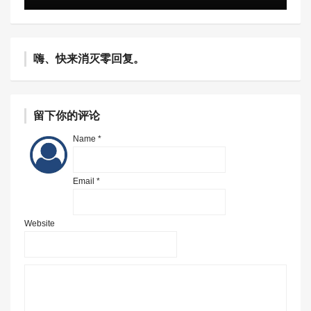
嗨、快来消灭零回复。
留下你的评论
Name *
Email *
Website