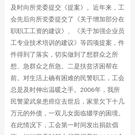
及时向所党委提交《提案》。近年来，工
会先后向所党委提交了《关于增加部分在
职职工工资的建议》、《关于加强企业员
工专业技术培训的建议》等四项提案，件
件得到了落实，切实做到了想群众之所
想、急群众之所急。二是扶贫济困帮在
前。对生活上确有困难的民警职工，工会
总是及时伸出温暖之手。2006年，我所
民警梁武泉患癌症去世后，家里欠下十几
万元的外债，一双儿女面临辍学的困境。
在此情况下，工会第一时间发出捐款倡