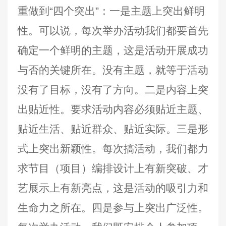
重做到“四个突出”：一是主题上突出鲜明
性。可以说，每次举办活动我们都要首先
确定一个鲜明的主题，这是活动开展成功
与否的关键所在。没有主题，就等于活动
没有了目标，没有了方向。二是内容上突
出贴近性。要求活动内容必须贴近主题、
贴近生活、贴近群众、贴近实际。三是形
式上突出新颖性。每次搞活动，我们都力
求节目（项目）编排设计上有新突破、才
艺展示上有新亮点，这是活动的吸引力和
生命力之所在。四是参与上突出广泛性。