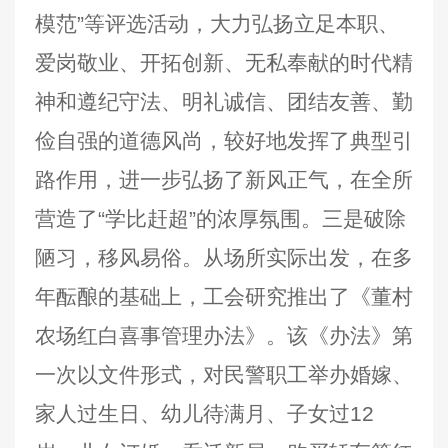
模范”等评选活动，大力弘扬立足本职、
爱岗敬业、开拓创新、无私奉献的时代精
神和遵纪守法、明礼诚信、团结友善、勤
俭自强的道德风尚，较好地发挥了典型引
路作用，进一步弘扬了新风正气，在全所
营造了“学比赶超”的浓厚氛围。三是破除
陋习，移风易俗。从场所实际出发，在多
年酝酿的基础上，工会研究推出了《董村
农场红白喜事管理办法》。该《办法》第
一次以文件形式，对民警职工举办婚嫁、
家人过生日、幼儿待满月、子女过12