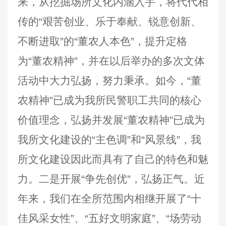
来，从挖掘场所文化内涵入手，将代代相
传的“艰苦创业、乐于奉献、锐意创新、
不断进取”的“董农人本色”，提升定格
为“董农精神”，并在以后举办的多次文体
活动中大力弘扬，努力秉承。如今，“董
农精神”已成为我所民警职工共同的核心
价值理念，弘扬并发展“董农精神”已成为
我所文化建设的“主色调”和“风景线”，我
所文化建设因此而具有了自己的特色和魅
力。二是开展“争先创优”，弘扬正气。近
年来，我们在全所范围内相继开展了“十
佳风采女性”、“五好文明家庭”、“场劳动