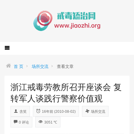
首 页
场所交流
查看文章
浙江戒毒劳教所召开座谈会 复
转军人谈践行警察价值观
含笑
16年前 (2010-08-02)
场所交流
0 评论
3051 ℃