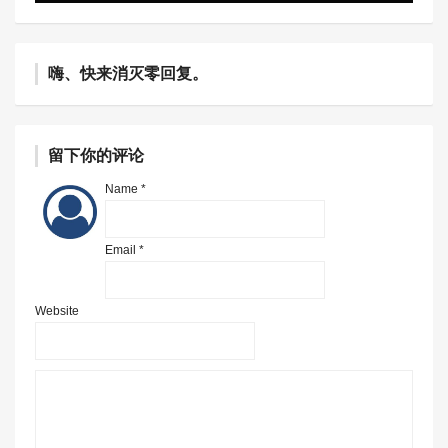
嗨、快来消灭零回复。
留下你的评论
Name *
Email *
Website