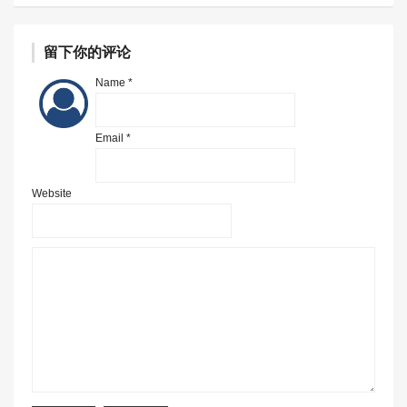
留下你的评论
Name *
Email *
Website