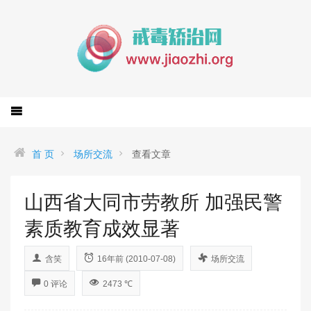
首 页
场所交流
查看文章
山西省大同市劳教所 加强民警
素质教育成效显著
含笑
16年前 (2010-07-08)
场所交流
0 评论
2473 ℃