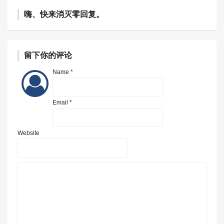
嗨、快来消灭零回复。
留下你的评论
Name *
Email *
Website