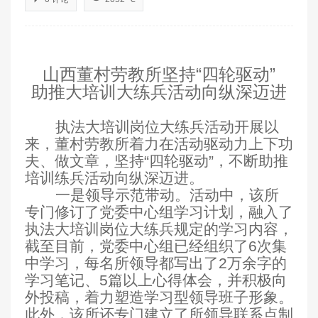
山西董村劳教所坚持“四轮驱动”
助推大培训大练兵活动向纵深迈进
执法大培训岗位大练兵活动开展以
来，董村劳教所着力在活动驱动力上下功
夫、做文章，坚持“四轮驱动”，不断助推
培训练兵活动向纵深迈进。
一是领导示范带动。
活动中，该所
专门修订了党委中心组学习计划，融入了
执法大培训岗位大练兵规定的学习内容，
截至目前，党委中心组已经组织了6次集
中学习，每名所领导都写出了2万余字的
学习笔记、5篇以上心得体会，并积极向
外投稿，着力塑造学习型领导班子形象。
此外，该所还专门建立了所领导联系点制