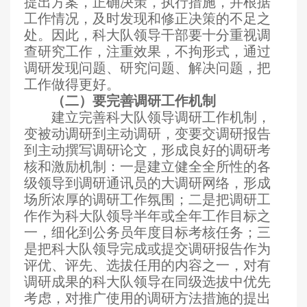
提出方案，正确决策，执行措施，并根据
工作情况，及时发现和修正决策的不足之
处。因此，科大队领导干部要十分重视调
查研究工作，注重效果，不拘形式，通过
调研发现问题、研究问题、解决问题，把
工作做得更好。
（二）要完善调研工作机制
建立完善科大队领导调研工作机制，
变被动调研到主动调研，变要交调研报告
到主动撰写调研论文，形成良好的调研考
核和激励机制：一是建立健全全所性的各
级领导到调研通讯员的大调研网络，形成
场所浓厚的调研工作氛围；二是把调研工
作作为科大队领导半年或全年工作目标之
一，细化到公务员年度目标考核任务；三
是把科大队领导完成或提交调研报告作为
评优、评先、选拔任用的内容之一，对有
调研成果的科大队领导在同级选拔中优先
考虑，对推广使用的调研方法措施的提出