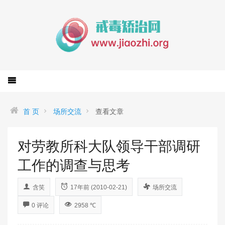
首 页
场所交流
查看文章
对劳教所科大队领导干部调研
工作的调查与思考
含笑
17年前 (2010-02-21)
场所交流
0 评论
2958 ℃