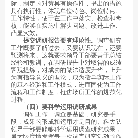
际，制定的对策具有操作性，提出的措施
具有执行性，体现单位特色、岗位特点、
工作特性，便于在工作中落实、检查和考
核，能够在实施中解决问题、改进工作、
凸显实效。
提交调研报告要有理论性。
调查研究
工作既要了解过去，又要认识现在，还要
预测将来。这就要求领导干部要善于总结
经验和教训，在调研报告中对取得的成绩
客观提炼，对成功的做法适度升华，上升
为有指导意义的理论，成为指导实际工作
的基本经验和工作模式，进而固化为工作
流程和工作制度，推进场所工作的规范化
进程。
（四）要科学运用调研成果
调研工作，调查是基础，研究是手
段，成果的形成和运用才是目的。科大队
领导干部要能够科学运用调查研究成果，
最大限度地发挥每一次调查研究活动的作