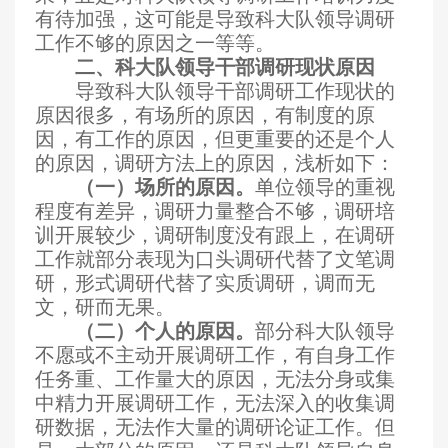
有待加强，这可能是导致科大队领导调研
工作不够的原因之一等等。
二、科大队领导干部调研现状原因
导致科大队领导干部调研工作现状的
原因很多，有场所的原因，有制度的原
因，有工作的原因，但更重要的还是个人
的原因，调研方法上的原因，浅析如下：
（一）场所的原因。
单位领导的重视
程度有差异，调研力量整合不够，调研培
训开展较少，调研制度没有跟上，在调研
工作就部分表现为口头调研代替了文笔调
研，形式调研代替了实质调研，调而无
文，研而无果。
（二）个人的原因。
部分科大队领导
不愿或不主动开展调研工作，有自身工作
任务重、工作量大的原因，无法分身或集
中精力开展调研工作，无法深入的收集调
研数据，无法作大量的调研论证工作。但