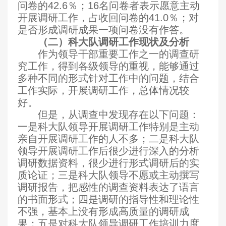
问卷的42.6％；16名问卷者表示愿意主动
开展调研工作，占收回问卷的41.0％；对
是否形成调研成果一项问卷没有作答。
（二）科大队调研工作现状及分析
作为领导干部重要工作之一的调查研
究工作，得到各级领导的重视，能够通过
多种不同的形式针对工作中的问题，结合
工作实际，开展调研工作，总体情况较
好。
但是，从调查中发现存在以下问题：
一是科大队领导开展调研工作特别是主动
亲自开展调研工作的人不多；二是科大队
领导开展调研工作后很少进行深入的分析
调研数据资料，很少进行形式调研后的实
质论证；三是科大队领导不愿或主动撰写
调研报告，把感性的调查资料表达了语言
的书面形式；四是调研的指导性和理论性
不强，基本上没有形成高质量的调研成
果；五是对科大队领导调研工作培训力度