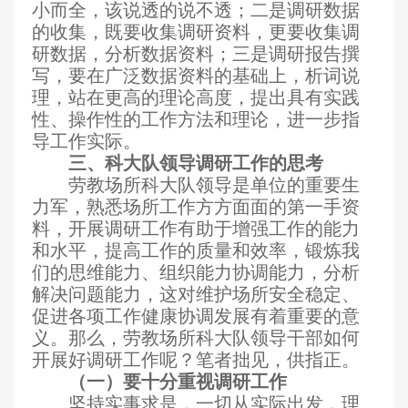
小而全，该说透的说不透；二是调研数据
的收集，既要收集调研资料，更要收集调
研数据，分析数据资料；三是调研报告撰
写，要在广泛数据资料的基础上，析词说
理，站在更高的理论高度，提出具有实践
性、操作性的工作方法和理论，进一步指
导工作实际。
三、科大队领导调研工作的思考
劳教场所科大队领导是单位的重要生
力军，熟悉场所工作方方面面的第一手资
料，开展调研工作有助于增强工作的能力
和水平，提高工作的质量和效率，锻炼我
们的思维能力、组织能力协调能力，分析
解决问题能力，这对维护场所安全稳定、
促进各项工作健康协调发展有着重要的意
义。那么，劳教场所科大队领导干部如何
开展好调研工作呢？笔者拙见，供指正。
（一）要十分重视调研工作
坚持实事求是，一切从实际出发，理