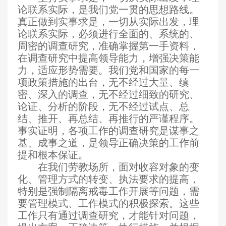
论联系实际，是我们党一贯的思想路线。
真正做到实事求是，一切从实际出发，理
论联系实际，必须进行全面的、系统的、
周密的调查研究，准确掌握第一手资料，
在调查研究中提高领导能力，增强决策能
力，适应形势需要。我们党和国家的每一
项政策措施的出台，无不经过大量、缜
密、深入的调查，无不经过细致的研究、
论证、分析的阶段，无不经过试点、总
结、推开、再总结、再推行的严谨程序。
事实证明，各项工作的调查研究是谋事之
基、成事之道，是领导正确决策的工作前
提和根本保证。
在我们劳教场所，面对收容对象的变
化、管理方式的转变、执法要求的提高，
特别是强制隔离戒毒工作开展等问题，需
要管理模式、工作模式的积极探索。这些
工作只有通过调查研究，才能针对问题，