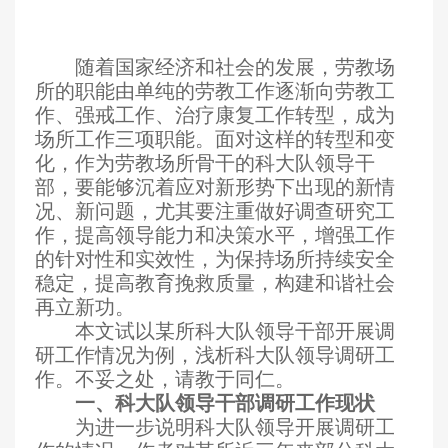
随着国家经济和社会的发展，劳教场
所的职能由单纯的劳教工作逐渐向劳教工
作、强戒工作、治疗康复工作转型，成为
场所工作三项职能。面对这样的转型和变
化，作为劳教场所骨干的科大队领导干
部，要能够沉着应对新形势下出现的新情
况、新问题，尤其要注重做好调查研究工
作，提高领导能力和决策水平，增强工作
的针对性和实效性，为保持场所持续安全
稳定，提高教育挽救质量，构建和谐社会
再立新功。
本文试以某所科大队领导干部开展调
研工作情况为例，浅析科大队领导调研工
作。不妥之处，请教于同仁。
一、科大队领导干部调研工作现状
为进一步说明科大队领导开展调研工