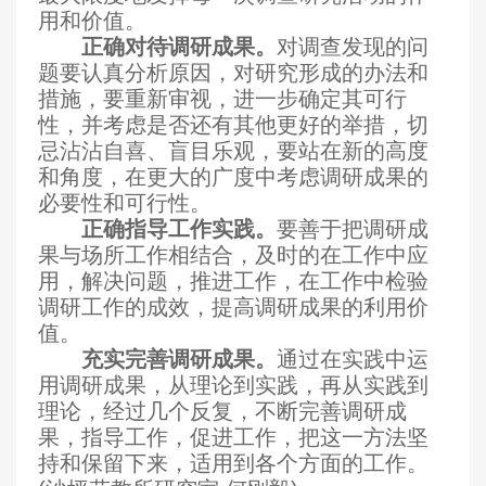
用和价值。
正确对待调研成果。
对调查发现的问
题要认真分析原因，对研究形成的办法和
措施，要重新审视，进一步确定其可行
性，并考虑是否还有其他更好的举措，切
忌沾沾自喜、盲目乐观，要站在新的高度
和角度，在更大的广度中考虑调研成果的
必要性和可行性。
正确指导工作实践。
要善于把调研成
果与场所工作相结合，及时的在工作中应
用，解决问题，推进工作，在工作中检验
调研工作的成效，提高调研成果的利用价
值。
充实完善调研成果。
通过在实践中运
用调研成果，从理论到实践，再从实践到
理论，经过几个反复，不断完善调研成
果，指导工作，促进工作，把这一方法坚
持和保留下来，适用到各个方面的工作。