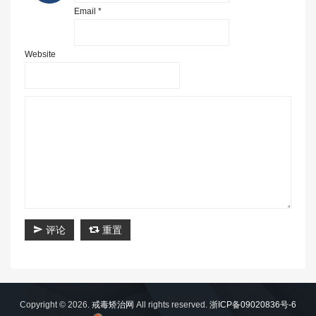
Email *
Website
评论
重置
Copyright © 2026.
戒毒矫治网
All rights reserved.
浙ICP备09020836号-6