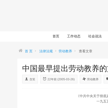
首页
工作动态
社会说法
首 页
法律法规
劳动教养
查看文章
中国最早提出劳动教养的
含笑
22年前 (2005-03-26)
劳动教养
《中共中央关于彻底
一九五