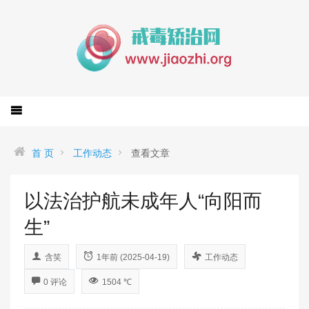
首 页
工作动态
查看文章
以法治护航未成年人“向阳而
生”
含笑
1年前 (2025-04-19)
工作动态
0 评论
1504 ℃