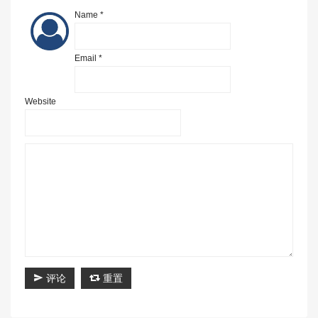
Name *
Email *
Website
评论
重置