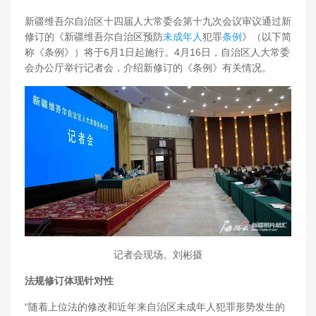
新疆维吾尔自治区十四届人大常委会第十九次会议审议通过新
修订的《新疆维吾尔自治区预防
未成年人
犯罪
条例
》（以下简
称《条例》）将于6月1日起施行。4月16日，自治区人大常委
会办公厅举行记者会，介绍新修订的《条例》有关情况。
记者会现场。刘彬摄
法规修订体现针对性
“随着上位法的修改和近年来自治区未成年人犯罪形势发生的