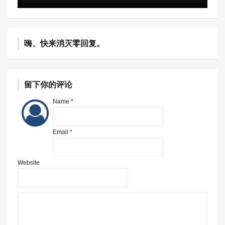
嗨、快来消灭零回复。
留下你的评论
Name *
Email *
Website