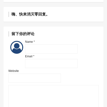
嗨、快来消灭零回复。
留下你的评论
Name *
Email *
Website