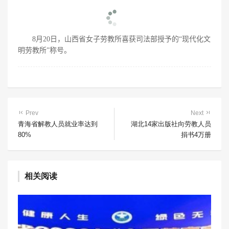
8月20日，山西省女子劳教所喜获司法部授予的“现代化文
明劳教所”称号。
Prev
Next
青海省解教人员就业率达到
湖北14家出版社向劳教人员
80%
捐书4万册
相关阅读