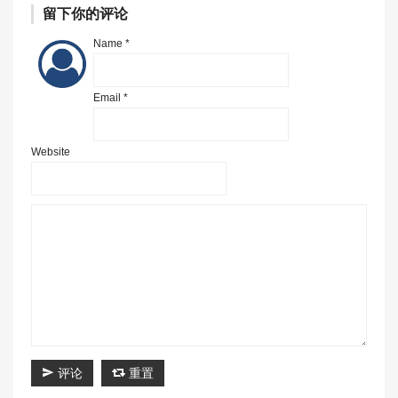
留下你的评论
Name *
Email *
Website
评论
重置