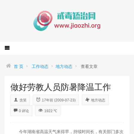
首 页
工作动态
地方动态
查看文章
做好劳教人员防暑降温工作
含笑
17年前 (2009-07-23)
地方动态
0 评论
1922 ℃
今年湖南省高温天气来得早，持续时间长，有关部门多次