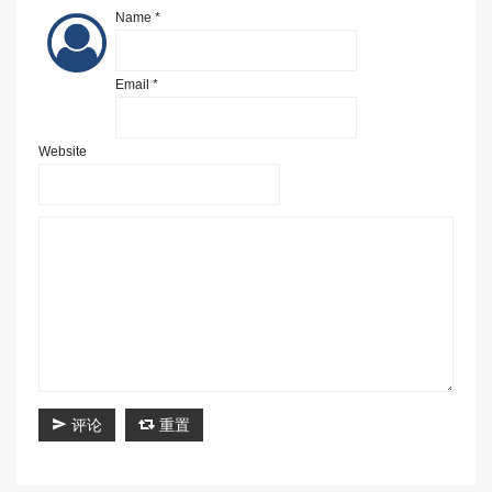
Name *
Email *
Website
评论
重置