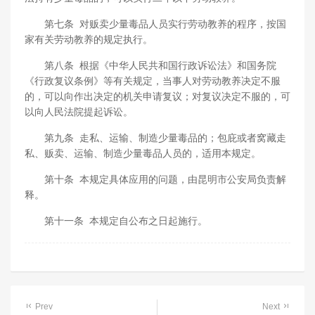
第七条 对贩卖少量毒品人员实行劳动教养的程序，按国
家有关劳动教养的规定执行。
第八条 根据《中华人民共和国行政诉讼法》和国务院
《行政复议条例》等有关规定，当事人对劳动教养决定不服
的，可以向作出决定的机关申请复议；对复议决定不服的，可
以向人民法院提起诉讼。
第九条 走私、运输、制造少量毒品的；包庇或者窝藏走
私、贩卖、运输、制造少量毒品人员的，适用本规定。
第十条 本规定具体应用的问题，由昆明市公安局负责解
释。
第十一条 本规定自公布之日起施行。
Prev
Next