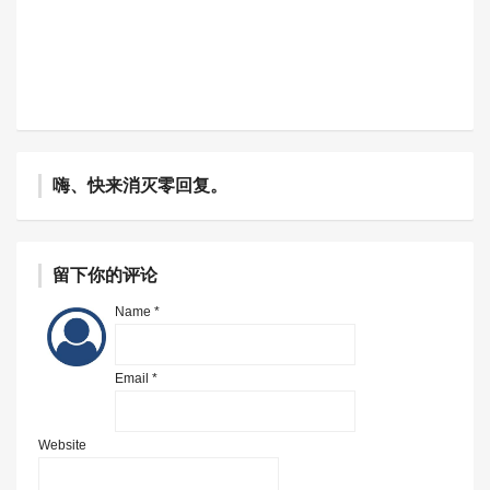
嗨、快来消灭零回复。
留下你的评论
Name *
Email *
Website