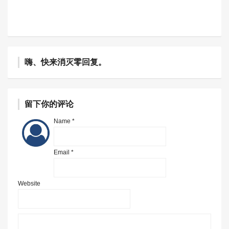
嗨、快来消灭零回复。
留下你的评论
Name *
Email *
Website