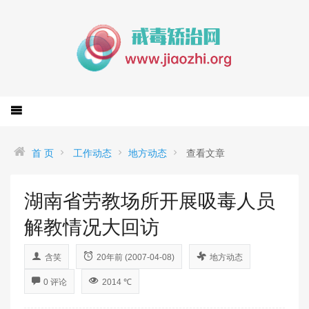
首 页
工作动态
地方动态
查看文章
湖南省劳教场所开展吸毒人员
解教情况大回访
含笑
20年前 (2007-04-08)
地方动态
0 评论
2014 ℃