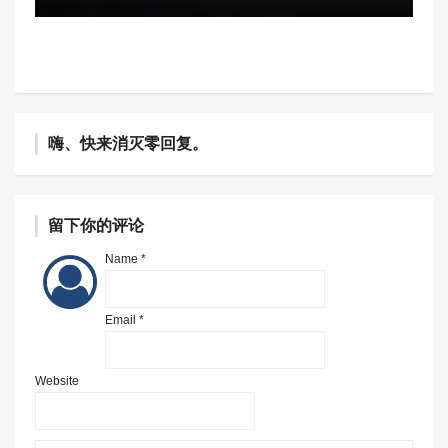
嗨、快来消灭零回复。
留下你的评论
Name *
Email *
Website