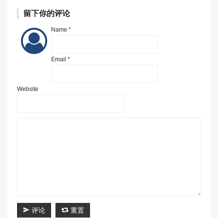
留下你的评论
Name *
Email *
Website
评论
重置