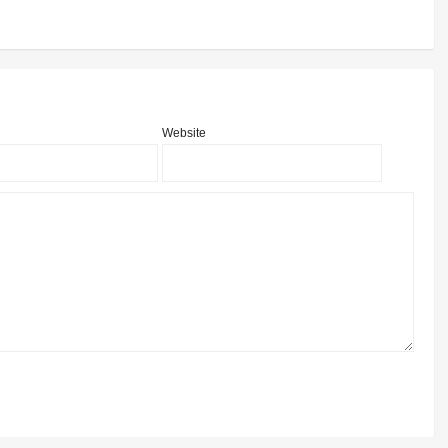
Website