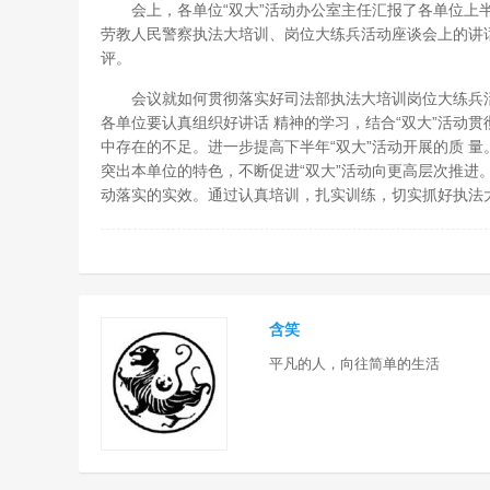
会上，各单位“双大”活动办公室主任汇报了各单位上半
劳教人民警察执法大培训、岗位大练兵活动座谈会上的讲
评。
会议就如何贯彻落实好司法部执法大培训岗位大练兵活动
各单位要认真组织好讲话 精神的学习，结合“双大”活动
中存在的不足。进一步提高下半年“双大”活动开展的质 
突出本单位的特色，不断促进“双大”活动向更高层次推进。
动落实的实效。通过认真培训，扎实训练，切实抓好执法
含笑
平凡的人，向往简单的生活