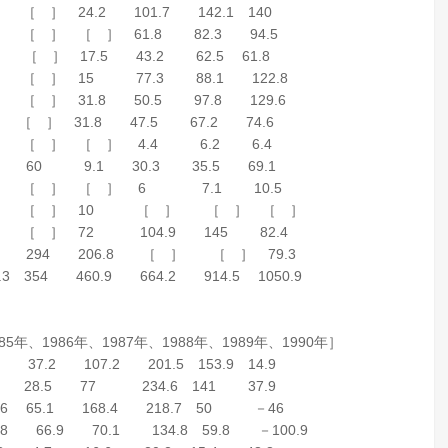
］ 24.2 101.7 142.1 140
［ ］ ［ ］ 61.8 82.3 94.5
］ 17.5 43.2 62.5 61.8
［ ］ 15 77.3 88.1 122.8
 ］ 31.8 50.5 97.8 129.6
 ］ 31.8 47.5 67.2 74.6
 ［ ］ ［ ］ 4.4 6.2 6.4
60 9.1 30.3 35.5 69.1
］ ［ ］ ［ ］ 6 7.1 10.5
 ］ ［ ］ 10 ［ ］ ［ ］ ［ ］
 ［ ］ 72 104.9 145 82.4
8 294 206.8 ［ ］ ［ ］ 79.3
54 460.9 664.2 914.5 1050.9
5年、1986年、1987年、1988年、1989年、1990年］
7.2 107.2 201.5 153.9 14.9
5 28.5 77 234.6 141 37.9
 65.1 168.4 218.7 50 －46
6.9 70.1 134.8 59.8 －100.9