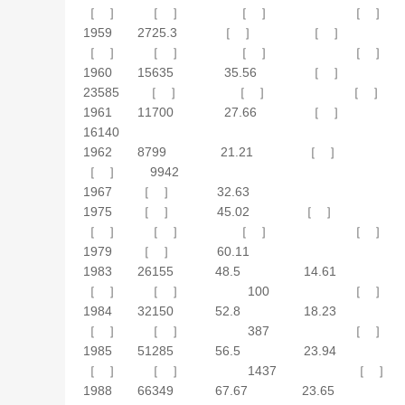
［ ］ ［ ］ ［ ］ ［ ］
1959 2725.3 ［ ］ 
［ ］ ［ ］ ［ ］ ［ ］ 
1960 15635 35.56
23585 ［ ］ ［ ］ ［ ］
1961 11700 27.66
16140
1962 8799 21.21
［ ］ 9942
1967 ［ ］ 32.63
1975 ［ ］ 45.02
［ ］ ［ ］ ［ ］ ［ ］ 至
1979 ［ ］ 60.11
1983 26155 48.5 
［ ］ ［ ］ 100 ［ ］
1984 32150 52.8 
［ ］ ［ ］ 387 ［ ］
1985 51285 56.5 
［ ］ ［ ］ 1437 ［ ］
1988 66349 67.67