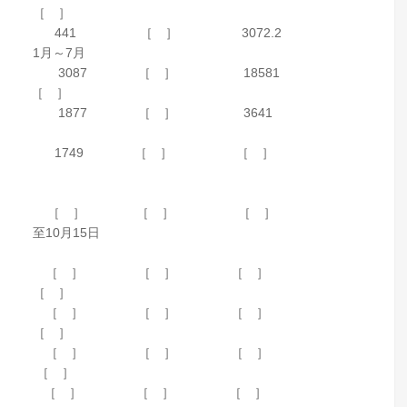
 ［ ］
［ ］ 441 ［ ］ 3072.2
1月～7月
 ［ ］ 3087 ［ ］ 18581
 ［ ］
 ［ ］ 1877 ［ ］ 3641
 ［ ］ 1749 ［ ］ ［ ］
 ［ ］ ［ ］ ［ ］ ［ ］
10月15日
14.61 ［ ］ ［ ］ ［ ］
 ［ ］
18.23 ［ ］ ［ ］ ［ ］
 ［ ］
23.94 ［ ］ ［ ］ ［ ］
 ［ ］
 23.65 ［ ］ ［ ］ ［ ］