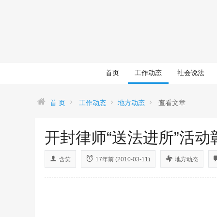
首页
工作动态
社会说法
首 页
工作动态
地方动态
查看文章
开封律师“送法进所”活动
含笑
17年前 (2010-03-11)
地方动态