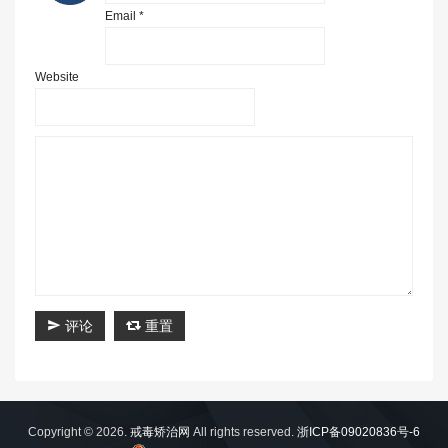
Email *
Website
评论
重置
Copyright © 2026.
戒毒矫治网
All rights reserved.
浙ICP备09020836号-6