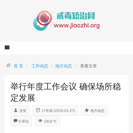
首 页
工作动态
地方动态
查看文章
举行年度工作会议 确保场所稳
定发展
含笑
17年前 (2010-01-27)
地方动态
0 评论
1919 ℃