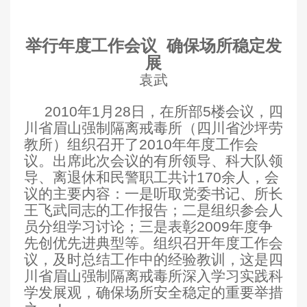
举行年度工作会议
确保场所稳定发
展
袁武
2010
年1月28日，在所部5楼会议，四
川省眉山强制隔离戒毒所（四川省沙坪劳
教所）组织召开了2010年年度工作会
议。出席此次会议的有所领导、科大队领
导、离退休和民警职工共计170余人，会
议的主要内容：一是听取党委书记、所长
王飞武同志的工作报告；二是组织参会人
员分组学习讨论；三是表彰2009年度争
先创优先进典型等。组织召开年度工作会
议，及时总结工作中的经验教训，这是四
川省眉山强制隔离戒毒所深入学习实践科
学发展观，确保场所安全稳定的重要举措