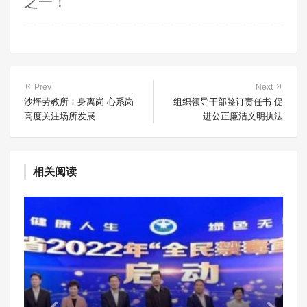
之一！
Prev
Next
沙坪劳教所：身离岗 心系岗
组织领导干部签订责任书 促
高度关注场所发展
进公正廉洁文明执法
相关阅读