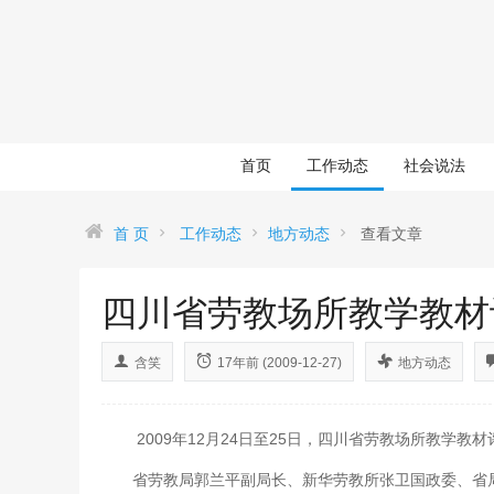
首页
工作动态
社会说法
首 页
工作动态
地方动态
查看文章
四川省劳教场所教学教材
含笑
17年前 (2009-12-27)
地方动态
2009年12月24日至25日，四川省劳教场所教学教
省劳教局郭兰平副局长、新华劳教所张卫国政委、省局