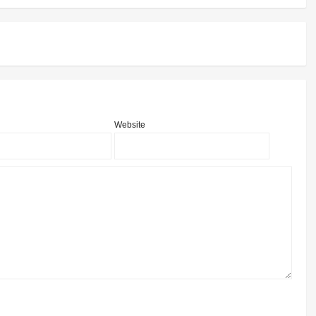
Website