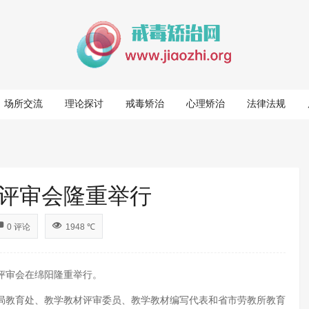
场所交流
理论探讨
戒毒矫治
心理矫治
法律法规
评审会隆重举行
0 评论
1948 ℃
材评审会在绵阳隆重举行。
教育处、教学教材评审委员、教学教材编写代表和省市劳教所教育