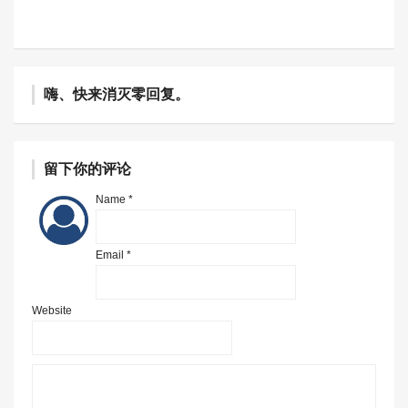
嗨、快来消灭零回复。
留下你的评论
Name *
Email *
Website