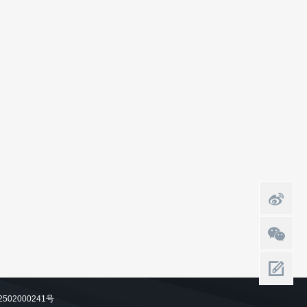
502000241号