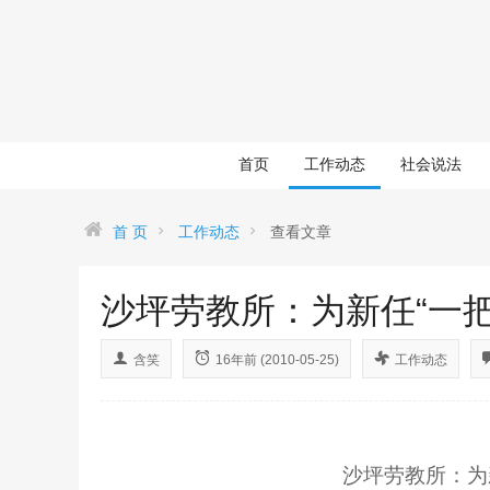
首页
工作动态
社会说法
首 页
工作动态
查看文章
沙坪劳教所：为新任“一把
含笑
16年前 (2010-05-25)
工作动态
沙坪劳教所：为