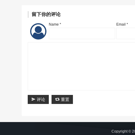
留下你的评论
Name *
Email *
评论
重置
Copyright © 2