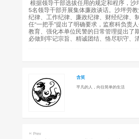
根据领导干部选拔任用的规定和程序，沙
5
名领导干部开展集体廉政谈话。沙坪劳教
纪律、工作纪律、廉政纪律、财经纪律、
任“一把手”提出了明确要求，监察科负责
教育、强化本单位民警的日常管理提出了
必做到牢记宗旨、精诚团结、恪尽职守、
含笑
平凡的人，向往简单的生活
Prev