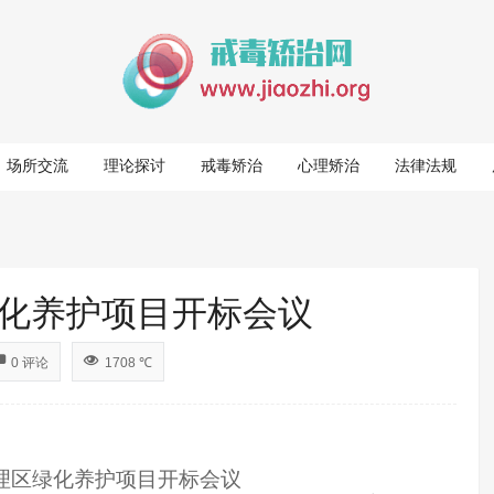
场所交流
理论探讨
戒毒矫治
心理矫治
法律法规
化养护项目开标会议
0 评论
1708 ℃
理区绿化养护项目开标会议