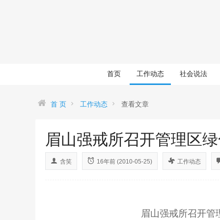
首页
工作动态
社会说法
首 页
工作动态
查看文章
眉山强戒所召开管理区绿
含笑
16年前 (2010-05-25)
工作动态
眉山强戒所召开管