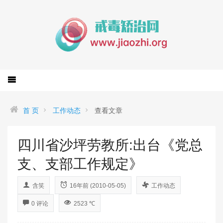
首 页
工作动态
查看文章
四川省沙坪劳教所:出台《党总
支、支部工作规定》
含笑
16年前 (2010-05-05)
工作动态
0 评论
2523 ℃