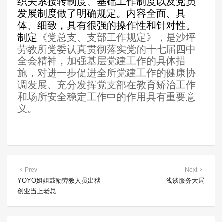
织关系接转制度
、
基础工作制度以及党员
发展制度做了明确规定。内容全面、具
体、细致，具有很强的操作性和针对性。
制定
《党总支、支部工作规定》，是沙坪
劳教所党委认真贯彻落实党的十七届四中
全会精神，加强基层党建工作的具体措
施，对进一步促进全所党建工作的健康协
调发展、充分发挥党支部在教育矫治工作
和场所安全稳定工作中的作用具有重要意
义。
Prev
Next
YOYO姐姐鼓励劳教人员出狱
浅谈服务大局
创业当上老总