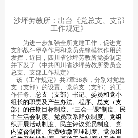
沙坪劳教所：出台《党总支、支部
工作规定》
为进一步加强全所党建工作，促进党
支部战斗堡垒作用和党员先锋模范作用的
发挥，近日，四川省沙坪劳教所党委制定
并下发了《中共四川省沙坪劳教所委员会
总支、支部工作规定》。
该《工作规定》共7章36条，分别对党总
支（支部）的设置、党总支（支部）的工
作任务、
总支（支部）书记、委员和党小
组长的职责及产生办法、程序、总支（支
部）的任期目标制度、“三会一课”制度
、
民
主生活会制度
、
党员联系群众制度
、
党组
织开展活动制度
、
民主评议党员制度
、
党
内监督制度、党费收缴管理制度
、
党员组