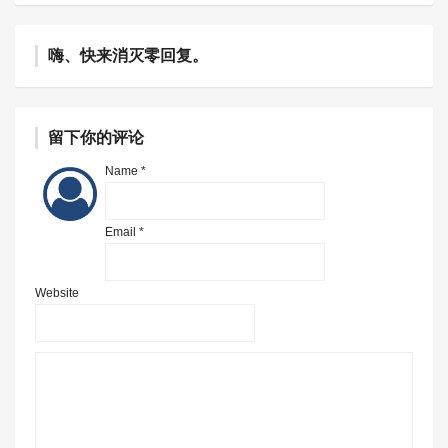
嗨、快来消灭零回复。
留下你的评论
Name *
Email *
Website