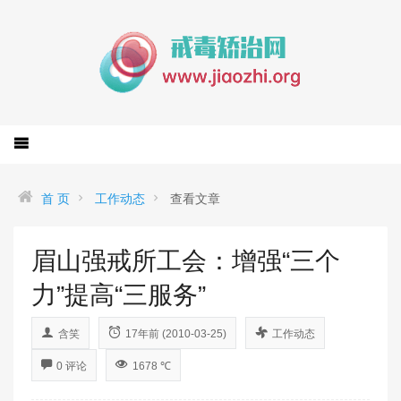
首 页
工作动态
查看文章
眉山强戒所工会：增强“三个
力”提高“三服务”
含笑
17年前 (2010-03-25)
工作动态
0 评论
1678 ℃