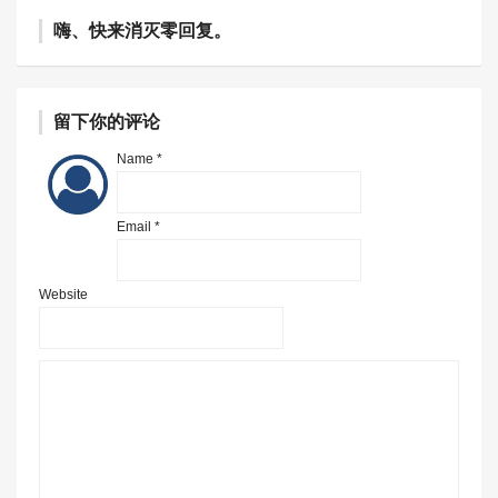
嗨、快来消灭零回复。
留下你的评论
Name *
Email *
Website