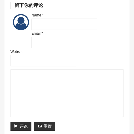
留下你的评论
Name *
Email *
Website
评论
重置