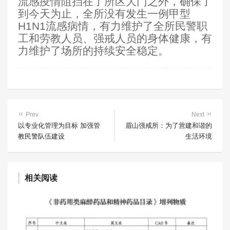
流感疫情阻挡在了所区大门之外，确保了
到今天为止，全所没有发生一例甲型
H1N1流感病情，有力维护了全所民警职
工和劳教人员、强戒人员的身体健康，有
力维护了场所的持续安全稳定。
Prev
Next
以专业化管理为目标 加强管
眉山强戒所：为了营建和谐的
教民警队伍建设
生活环境
相关阅读