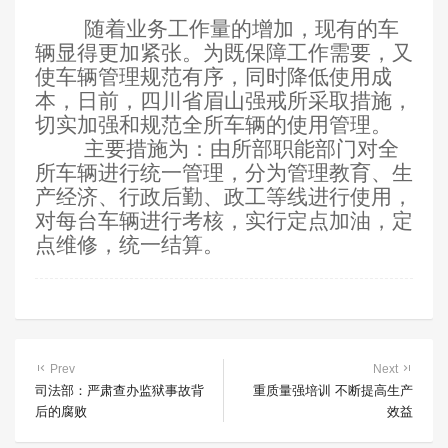
随着业务工作量的增加，现有的车
辆显得更加紧张。为既保障工作需要，又
使车辆管理规范有序，同时降低使用成
本，日前，四川省眉山强戒所采取措施，
切实加强和规范全所车辆的使用管理。
主要措施为：由所部职能部门对全
所车辆进行统一管理，分为管理教育、生
产经济、行政后勤、政工等线进行使用，
对每台车辆进行考核，实行定点加油，定
点维修，统一结算。
Prev
Next
司法部：严肃查办监狱事故背
重质量强培训 不断提高生产
后的腐败
效益