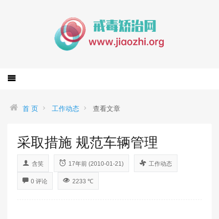
首 页
工作动态
查看文章
采取措施 规范车辆管理
含笑
17年前 (2010-01-21)
工作动态
0 评论
2233 ℃