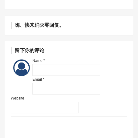
嗨、快来消灭零回复。
留下你的评论
Name *
Email *
Website