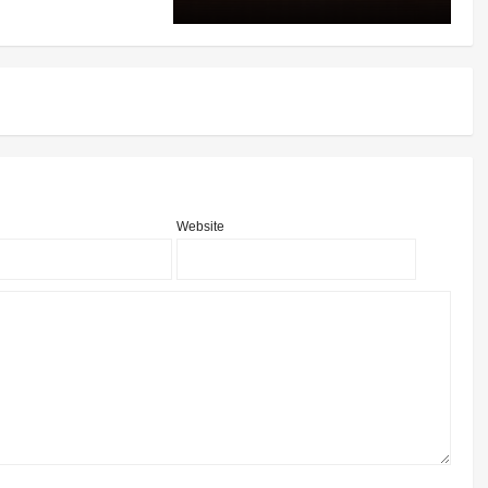
Website