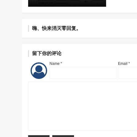
嗨、快来消灭零回复。
留下你的评论
Name *
Email *