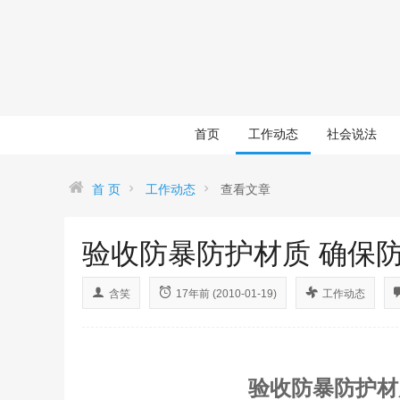
首页
工作动态
社会说法
首 页
工作动态
查看文章
验收防暴防护材质 确保
含笑
17年前 (2010-01-19)
工作动态
验收防暴防护材