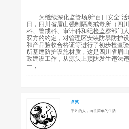
为继续深化监管场所“百日安全”活
日，四川省眉山强制隔离戒毒所（四
科、警戒科、审计科和纪检监察部门
双方的约定，对管理区安装防暴防护
和产品验收合格证等进行了初步检查
所基建防护设施材质，这是四川省眉
政建设工作，从源头上预防发生违法
一，
含笑
平凡的人，向往简单的生活