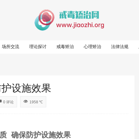
场所交流
理论探讨
戒毒矫治
心理矫治
法律法规
防护设施效果
0 评论
1958 ℃
质
确保防护设施效果