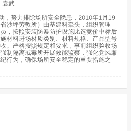
袁武
动，努力排除场所安全隐患，2010年1月19
川省沙坪劳教所）由基建科牵头，组织管理
人员，按照安装防暴防护设施比选竞价中标后
设施材料进场材质类别、材料规格、产品型号
验收。严格按照规定和要求，事前组织验收场
山强制隔离戒毒所开展效能监察，强化党风廉
违纪行为，确保场所安全稳定的重要措施之