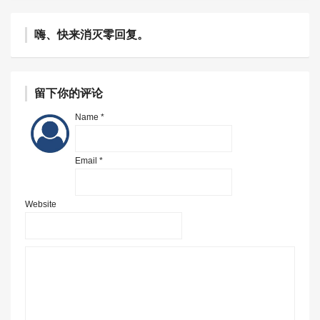
嗨、快来消灭零回复。
留下你的评论
Name *
Email *
Website