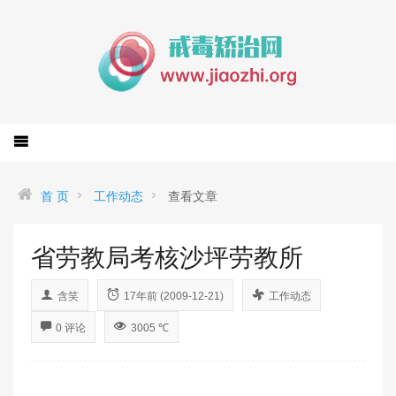
首 页
工作动态
查看文章
省劳教局考核沙坪劳教所
含笑
17年前 (2009-12-21)
工作动态
0 评论
3005 ℃