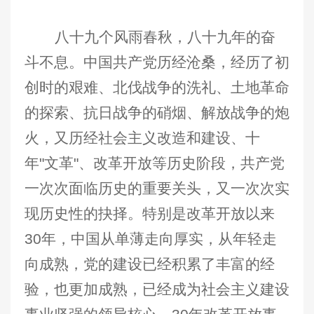
八十九个风雨春秋，八十九年的奋
斗不息。中国共产党历经沧桑，经历了初
创时的艰难、北伐战争的洗礼、土地革命
的探索、抗日战争的硝烟、解放战争的炮
火，又历经社会主义改造和建设、十
年"文革"、改革开放等历史阶段，共产党
一次次面临历史的重要关头，又一次次实
现历史性的抉择。特别是改革开放以来
30年，中国从单薄走向厚实，从年轻走
向成熟，党的建设已经积累了丰富的经
验，也更加成熟，已经成为社会主义建设