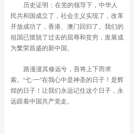
历史证明：在党的领导下，中华人
民共和国成立了，社会主义实现了，改革
开放成功了，香港、澳门回归了。我们的
祖国已摆脱了过去的屈辱和贫穷，发展成
为繁荣昌盛的新中国。
路漫漫其修远兮，吾将上下而求
索。“七·一”在我心中是神圣的日子！是辉
煌的日子！让我们永远记住这个日子，永
远跟着中国共产党走。