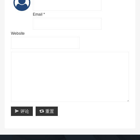
Email *
Website
评论
重置