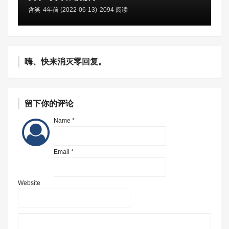
含笑
4年前 (2022-06-13)
2094 阅读
嗨、快来消灭零回复。
留下你的评论
Name *
Email *
Website