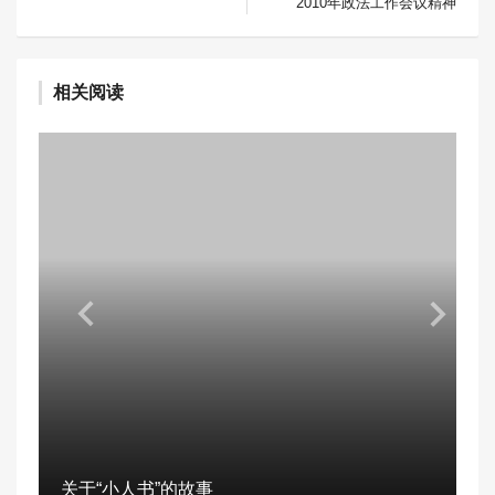
2010年政法工作会议精神
相关阅读
关于“小人书”的故事