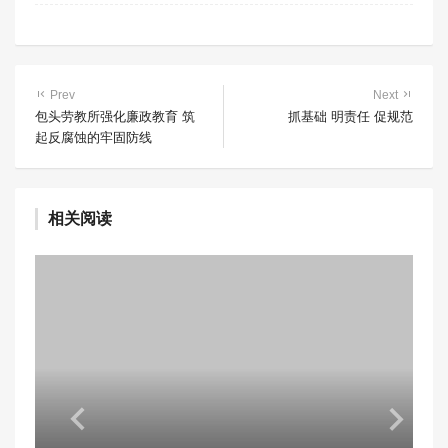
Prev
Next
包头劳教所强化廉政教育 筑
抓基础 明责任 促规范
起反腐蚀的牢固防线
相关阅读