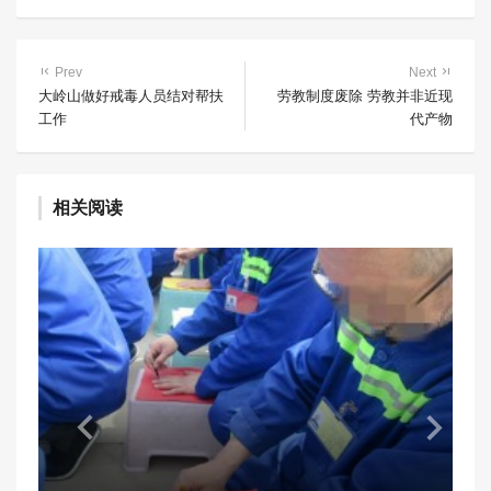
Prev
Next
大岭山做好戒毒人员结对帮扶
劳教制度废除 劳教并非近现
工作
代产物
相关阅读