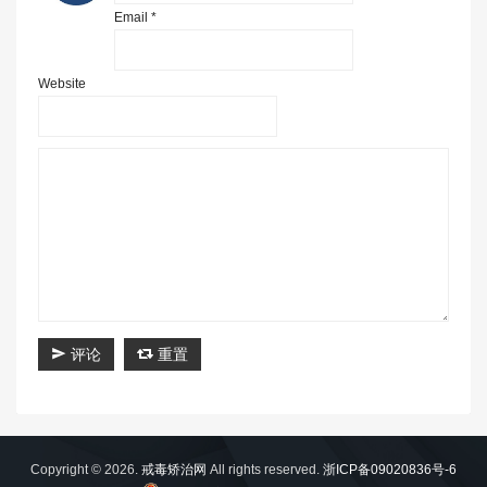
Email *
Website
评论
重置
Copyright © 2026.
戒毒矫治网
All rights reserved.
浙ICP备09020836号-6