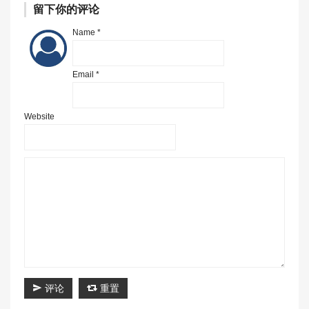
留下你的评论
Name *
Email *
Website
评论
重置