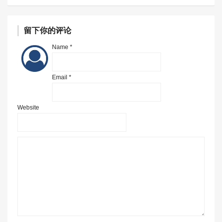
留下你的评论
Name *
Email *
Website