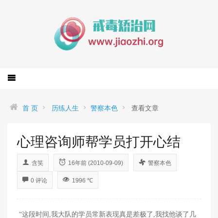
首 页
历练人生
警察本色
查看文章
心理咨询师帮学员打开心结
含笑
16年前 (2010-09-09)
警察本色
0 评论
1996 ℃
“这段时间,我大队的学员常新表现真是差极了,我找他谈了几