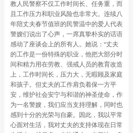
教人民警察不仅工作时间长、任务重，而
且工作压力和职业风险也非常大。连续八
年陪丈夫春节值班的民警温中的爱人代表
警嫂们说出了心声，一席真挚朴实的话语
感动了座谈会上的所有人。她说：“丈夫
的工作是一份特殊的职业，他把大部分时
间和精力用在劳教、强戒人员的教育改造
上，工作时间长，压力大，无暇顾及家庭
和孩子。但丈夫的工作肩负着保一方平
安，维护社会安宁与和谐的神圣使命，作
为一名警嫂，我们应当支持理解，同时也
感到十分的光荣与自豪。因此，我以平常
心面对生活，我对丈夫的支持体现在日常