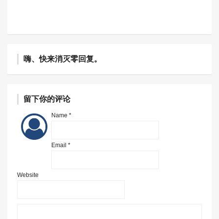
嗨、快来消灭零回复。
留下你的评论
Name *
Email *
Website