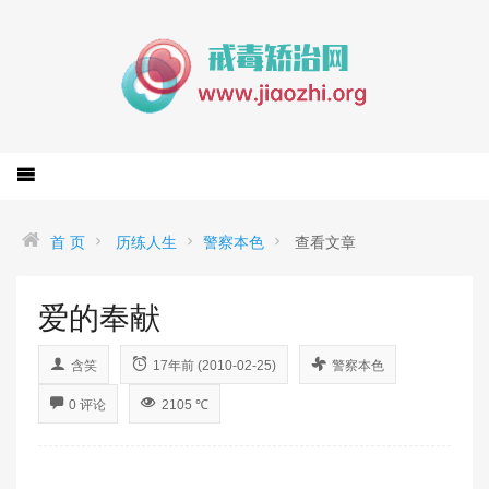
首 页
历练人生
警察本色
查看文章
爱的奉献
含笑
17年前 (2010-02-25)
警察本色
0 评论
2105 ℃