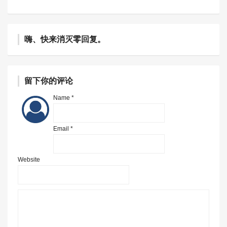
嗨、快来消灭零回复。
留下你的评论
Name *
Email *
Website