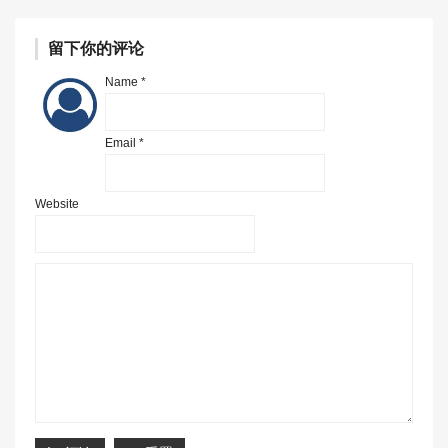
留下你的评论
Name *
Email *
Website