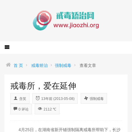
首 页
戒毒矫治
强制戒毒
查看文章
戒毒所，爱在延伸
含笑
13年前 (2013-05-08)
强制戒毒
0 评论
2112 ℃
4月25日，在湖南省新开铺强制隔离戒毒所帮助下，长沙