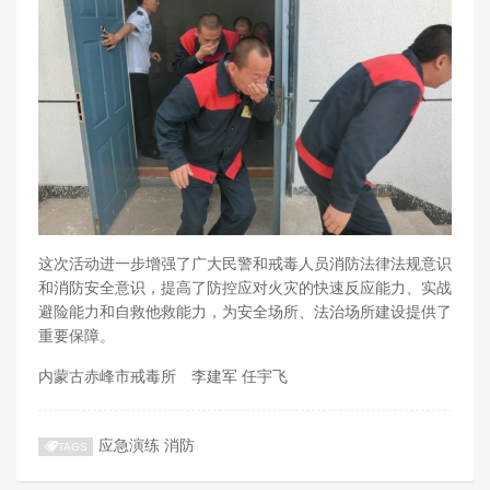
这次活动进一步增强了广大民警和戒毒人员消防法律法规意识
和消防安全意识，提高了防控应对火灾的快速反应能力、实战
避险能力和自救他救能力，为安全场所、法治场所建设提供了
重要保障。
内蒙古赤峰市戒毒所 李建军 任宇飞
应急演练
消防
TAGS