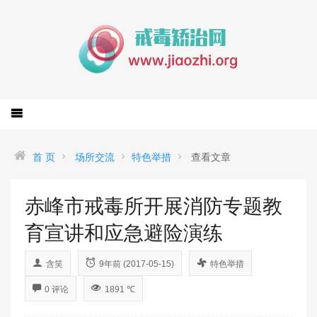
首 页
场所交流
特色举措
查看文章
赤峰市戒毒所开展消防专题教
育宣讲和应急避险演练
含笑
9年前 (2017-05-15)
特色举措
0 评论
1891 ℃