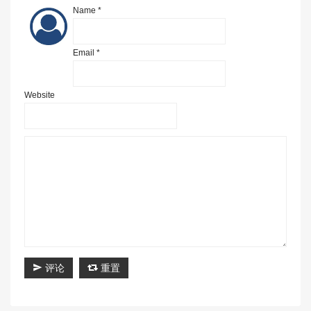
Name *
Email *
Website
评论
重置