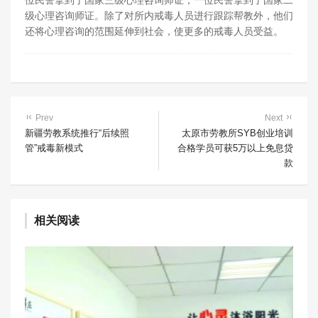
位民警拿到了国家三级心理咨询师证，一位民警拿到了国家二
级心理咨询师证。除了对所内戒毒人员进行跟踪帮教外，他们
还将心理咨询的范围延伸到社会，使更多的戒毒人员受益。
Prev
Next
新疆劳教系统推行“后续照
太原市劳教所SYB创业培训
管”戒毒新模式
合格学员可获5万以上免息贷
款
相关阅读